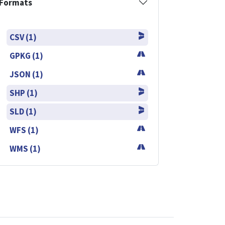
Formats
CSV (1)
GPKG (1)
JSON (1)
SHP (1)
SLD (1)
WFS (1)
WMS (1)