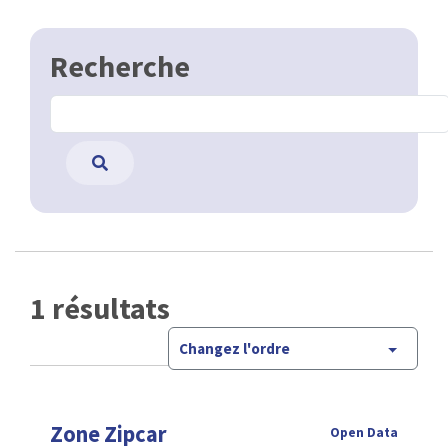
Recherche
1 résultats
Changez l'ordre
Zone Zipcar
Open Data