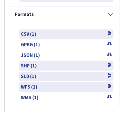
Formats
CSV (1)
GPKG (1)
JSON (1)
SHP (1)
SLD (1)
WFS (1)
WMS (1)