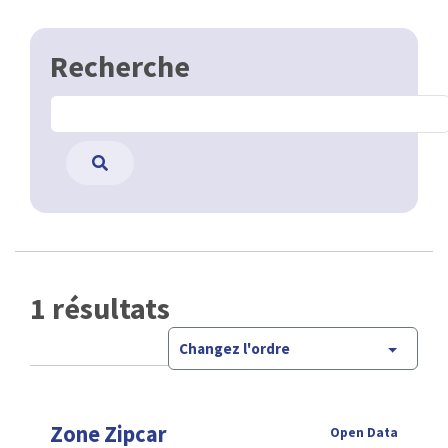
Recherche
1 résultats
Changez l'ordre
Zone Zipcar
Open Data