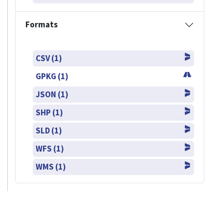
Formats
CSV (1)
GPKG (1)
JSON (1)
SHP (1)
SLD (1)
WFS (1)
WMS (1)