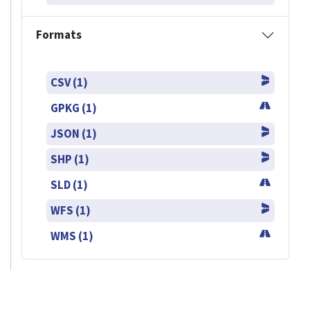
Formats
CSV (1)
GPKG (1)
JSON (1)
SHP (1)
SLD (1)
WFS (1)
WMS (1)