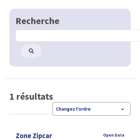
Recherche
1 résultats
Changez l'ordre
Zone Zipcar
Open Data