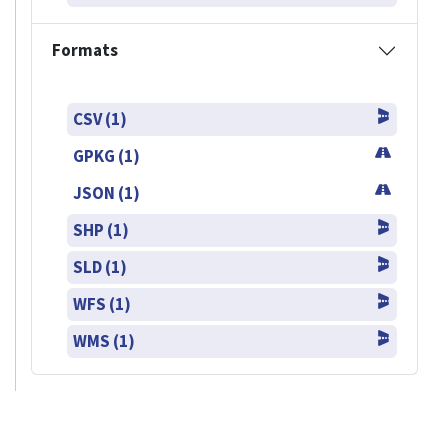
Formats
CSV (1)
GPKG (1)
JSON (1)
SHP (1)
SLD (1)
WFS (1)
WMS (1)