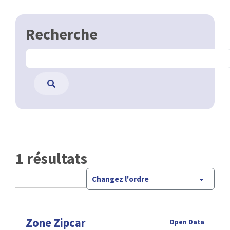
Recherche
1 résultats
Changez l'ordre
Zone Zipcar
Open Data