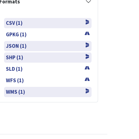
Formats
CSV (1)
GPKG (1)
JSON (1)
SHP (1)
SLD (1)
WFS (1)
WMS (1)