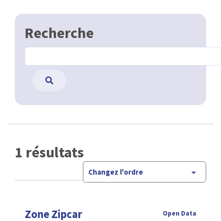
Recherche
1 résultats
Changez l'ordre
Zone Zipcar
Open Data