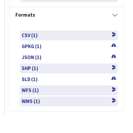
Formats
CSV (1)
GPKG (1)
JSON (1)
SHP (1)
SLD (1)
WFS (1)
WMS (1)