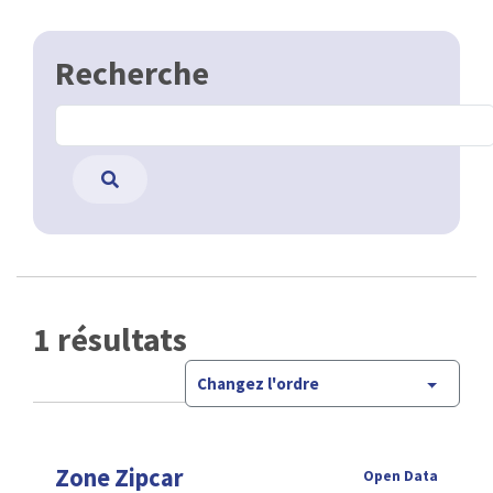
Recherche
1 résultats
Changez l'ordre
Zone Zipcar
Open Data