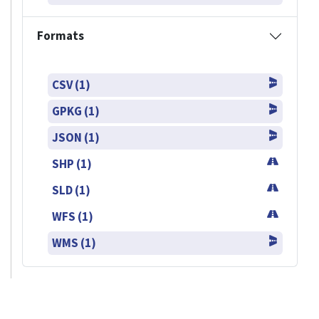
Formats
CSV (1)
GPKG (1)
JSON (1)
SHP (1)
SLD (1)
WFS (1)
WMS (1)