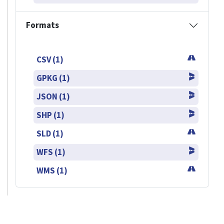
Formats
CSV (1)
GPKG (1)
JSON (1)
SHP (1)
SLD (1)
WFS (1)
WMS (1)