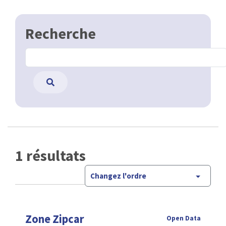
Recherche
1 résultats
Changez l'ordre
Zone Zipcar
Open Data