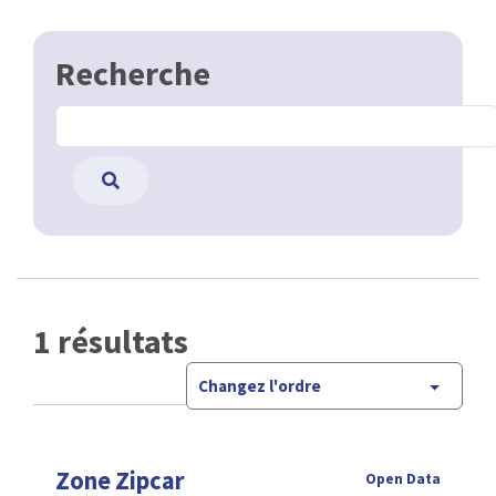
Recherche
1 résultats
Changez l'ordre
Zone Zipcar
Open Data