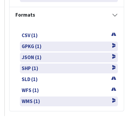
Formats
CSV (1)
GPKG (1)
JSON (1)
SHP (1)
SLD (1)
WFS (1)
WMS (1)