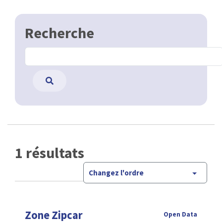
Recherche
1 résultats
Changez l'ordre
Zone Zipcar
Open Data