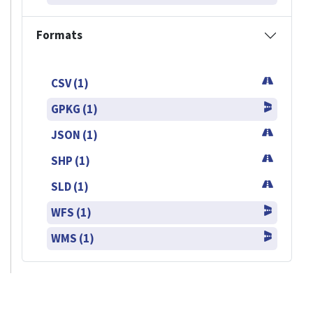
Formats
CSV (1)
GPKG (1)
JSON (1)
SHP (1)
SLD (1)
WFS (1)
WMS (1)