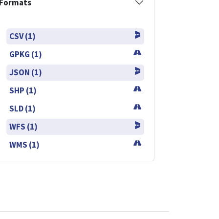
Formats
CSV (1)
GPKG (1)
JSON (1)
SHP (1)
SLD (1)
WFS (1)
WMS (1)