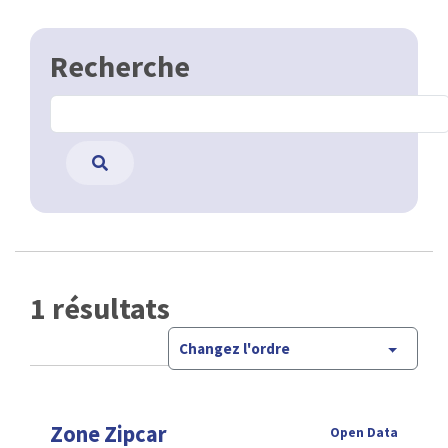
Recherche
1 résultats
Changez l'ordre
Zone Zipcar
Open Data