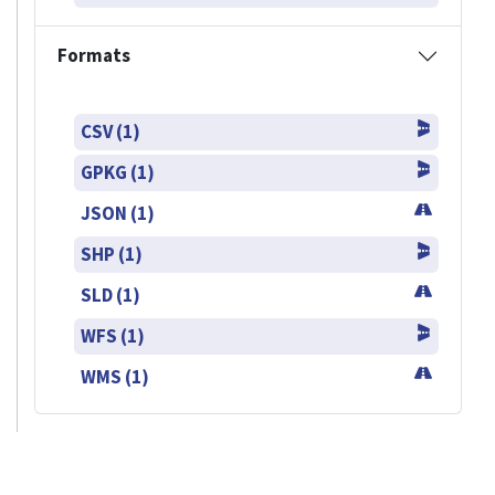
Formats
CSV (1)
GPKG (1)
JSON (1)
SHP (1)
SLD (1)
WFS (1)
WMS (1)