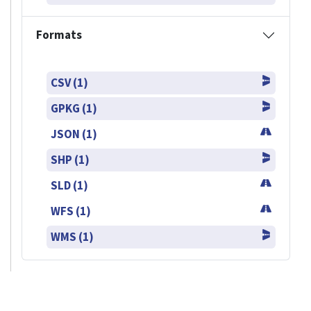
Formats
CSV (1)
GPKG (1)
JSON (1)
SHP (1)
SLD (1)
WFS (1)
WMS (1)