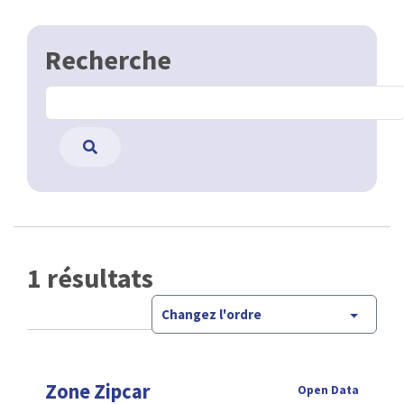
Recherche
1 résultats
Changez l'ordre
Zone Zipcar
Open Data