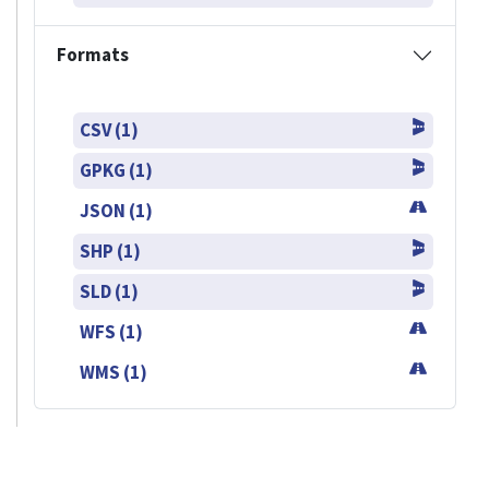
Formats
CSV (1)
GPKG (1)
JSON (1)
SHP (1)
SLD (1)
WFS (1)
WMS (1)