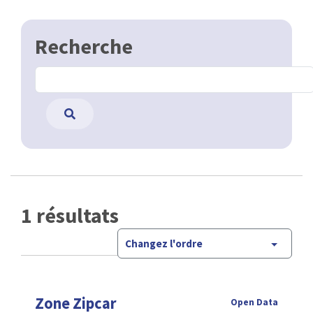
Recherche
1 résultats
Changez l'ordre
Zone Zipcar
Open Data