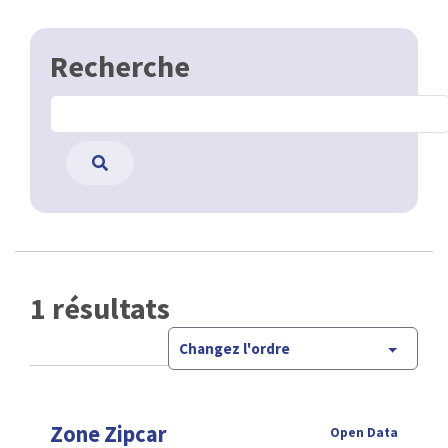
Recherche
1 résultats
Changez l'ordre
Zone Zipcar
Open Data