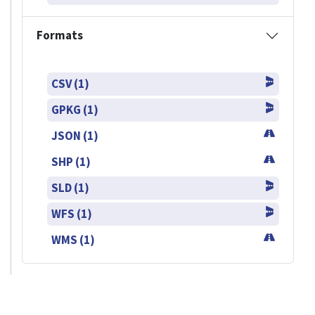
Formats
CSV (1)
GPKG (1)
JSON (1)
SHP (1)
SLD (1)
WFS (1)
WMS (1)