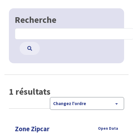
Recherche
1 résultats
Changez l'ordre
Zone Zipcar
Open Data