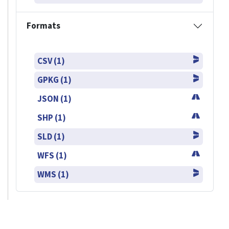
Formats
CSV (1)
GPKG (1)
JSON (1)
SHP (1)
SLD (1)
WFS (1)
WMS (1)