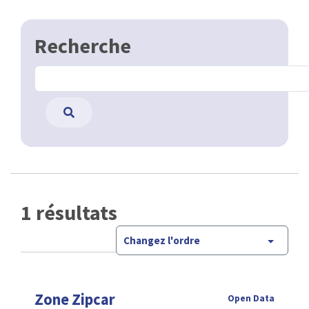
Recherche
1 résultats
Changez l'ordre
Zone Zipcar
Open Data