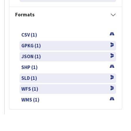
Formats
CSV (1)
GPKG (1)
JSON (1)
SHP (1)
SLD (1)
WFS (1)
WMS (1)