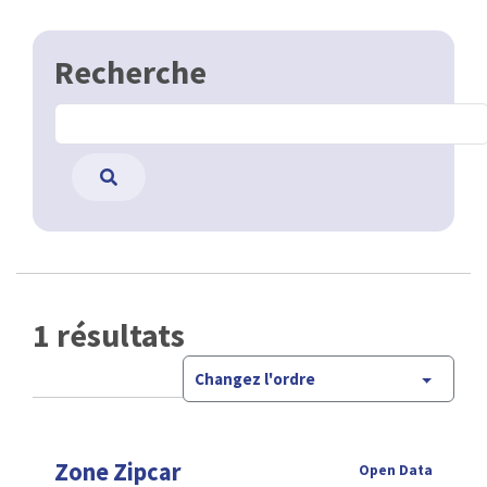
Recherche
1 résultats
Changez l'ordre
Zone Zipcar
Open Data