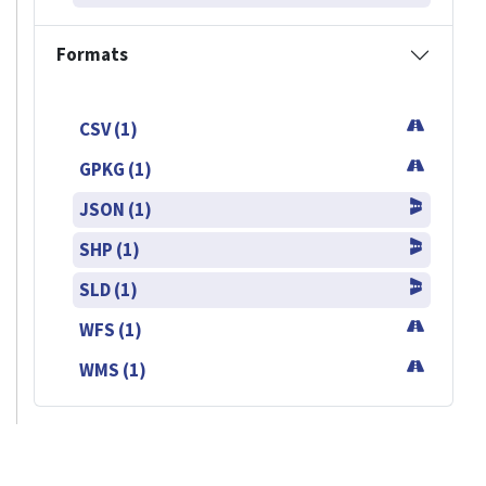
Formats
CSV (1)
GPKG (1)
JSON (1)
SHP (1)
SLD (1)
WFS (1)
WMS (1)