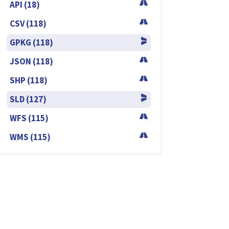
API (18)
CSV (118)
GPKG (118)
JSON (118)
SHP (118)
SLD (127)
WFS (115)
WMS (115)