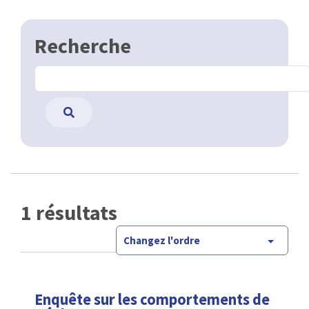
Recherche
1 résultats
Changez l'ordre
Enquête sur les comportements de