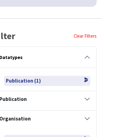
ilter
Clear Filters
Datatypes
Publication (1)
Publication
Organisation