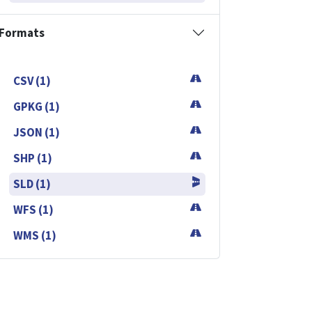
Formats
CSV (1)
GPKG (1)
JSON (1)
SHP (1)
SLD (1)
WFS (1)
WMS (1)