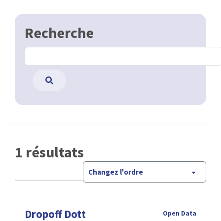
Recherche
1 résultats
Changez l'ordre
Dropoff Dott
Open Data