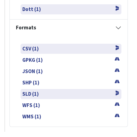
Dott (1)
Formats
CSV (1)
GPKG (1)
JSON (1)
SHP (1)
SLD (1)
WFS (1)
WMS (1)