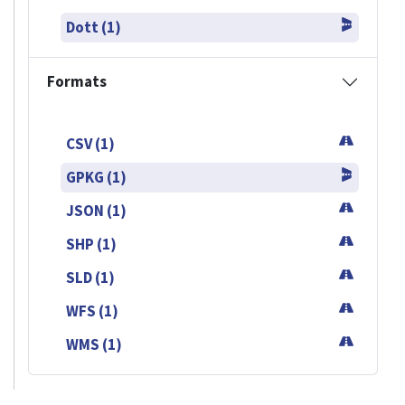
Dott (1)
Formats
CSV (1)
GPKG (1)
JSON (1)
SHP (1)
SLD (1)
WFS (1)
WMS (1)