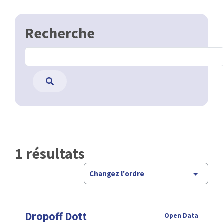
Recherche
1 résultats
Changez l'ordre
Dropoff Dott
Open Data