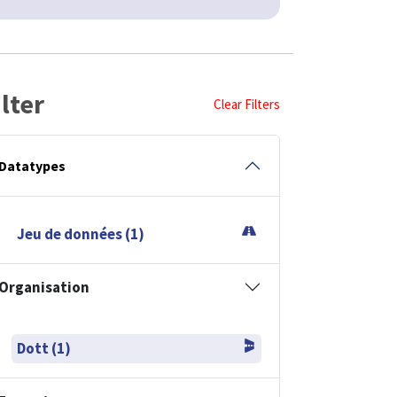
ilter
Clear Filters
Datatypes
Jeu de données (1)
Organisation
Dott (1)