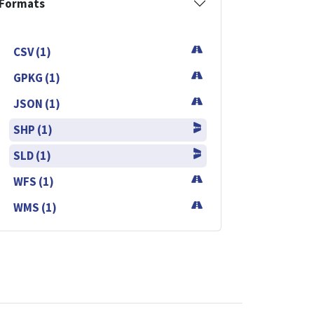
Formats
CSV (1)
GPKG (1)
JSON (1)
SHP (1)
SLD (1)
WFS (1)
WMS (1)