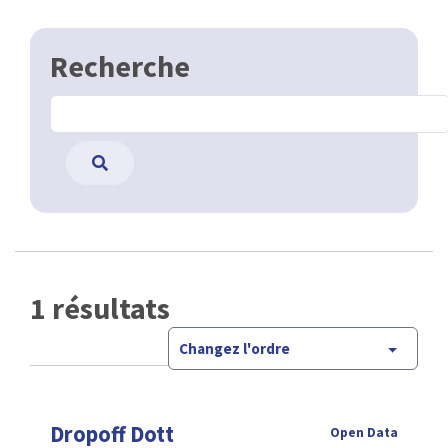
Recherche
1 résultats
Changez l'ordre
Dropoff Dott
Open Data