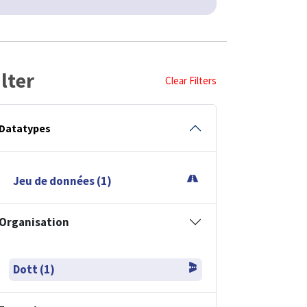
ilter
Clear Filters
Datatypes
Jeu de données (1)
Organisation
Dott (1)