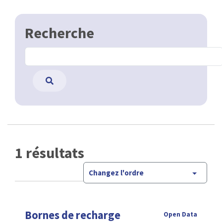
Recherche
1 résultats
Changez l'ordre
Bornes de recharge
Open Data