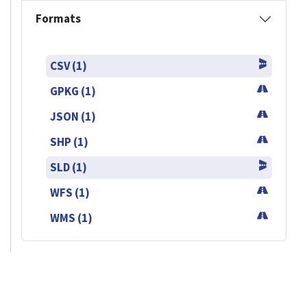
Formats
CSV (1)
GPKG (1)
JSON (1)
SHP (1)
SLD (1)
WFS (1)
WMS (1)