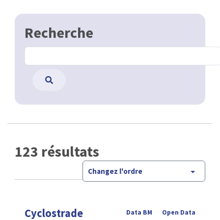
Recherche
123 résultats
Changez l'ordre
Cyclostrade
Data BM
Open Data