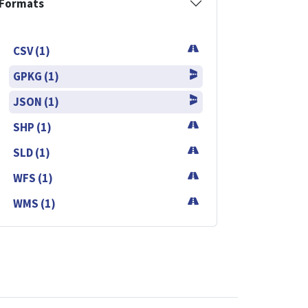
Formats
CSV (1)
GPKG (1)
JSON (1)
SHP (1)
SLD (1)
WFS (1)
WMS (1)