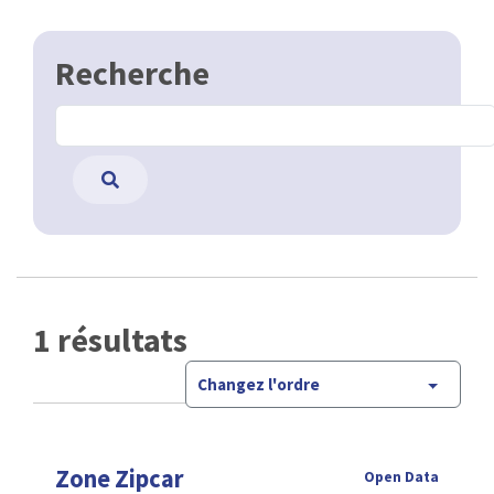
Recherche
1 résultats
Changez l'ordre
Zone Zipcar
Open Data