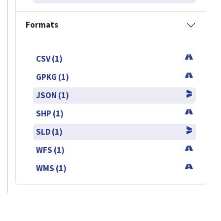
Formats
CSV (1)
GPKG (1)
JSON (1)
SHP (1)
SLD (1)
WFS (1)
WMS (1)