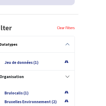
ilter
Clear Filters
Datatypes
Jeu de données (1)
Organisation
Brulocalis (1)
Bruxelles Environnement (2)