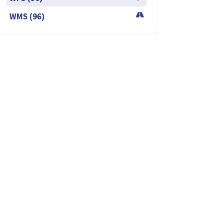
WMS (96)