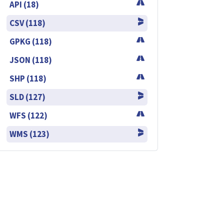
API (18)
CSV (118)
GPKG (118)
JSON (118)
SHP (118)
SLD (127)
WFS (122)
WMS (123)