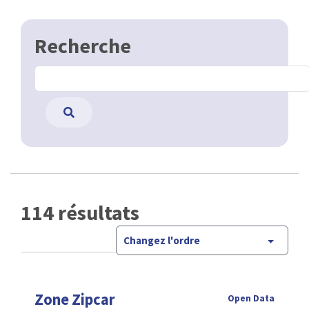
Recherche
114 résultats
Changez l'ordre
Zone Zipcar
Open Data