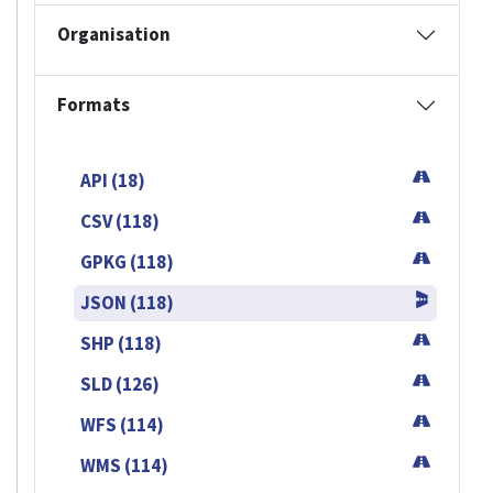
Organisation
Formats
API (18)
CSV (118)
GPKG (118)
JSON (118)
SHP (118)
SLD (126)
WFS (114)
WMS (114)