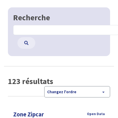
Recherche
123 résultats
Changez l'ordre
Zone Zipcar
Open Data