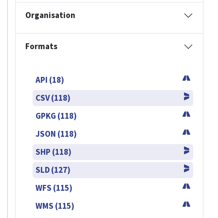
Organisation
Formats
API (18)
CSV (118)
GPKG (118)
JSON (118)
SHP (118)
SLD (127)
WFS (115)
WMS (115)