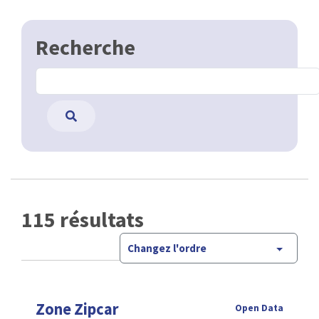
Recherche
115 résultats
Changez l'ordre
Zone Zipcar
Open Data