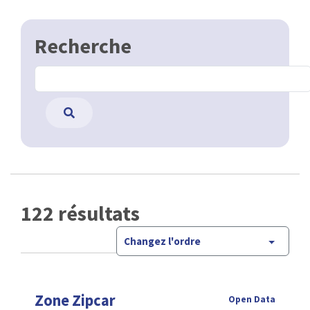
Recherche
122 résultats
Changez l'ordre
Zone Zipcar
Open Data