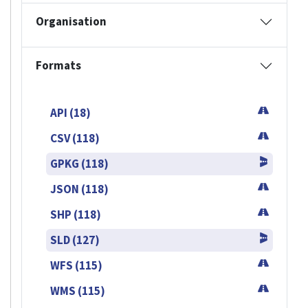
Organisation
Formats
API (18)
CSV (118)
GPKG (118)
JSON (118)
SHP (118)
SLD (127)
WFS (115)
WMS (115)