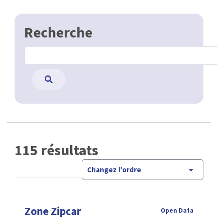
Recherche
115 résultats
Changez l'ordre
Zone Zipcar
Open Data