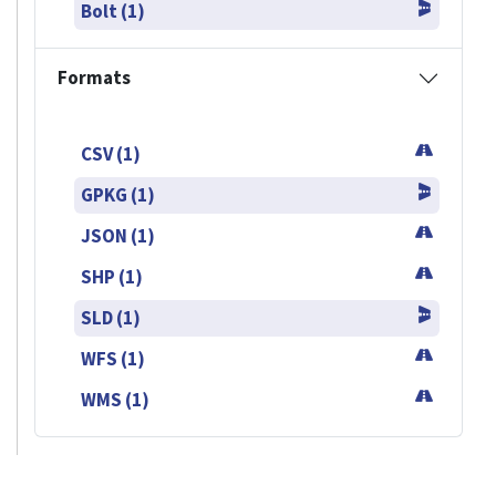
Bolt (1)
Formats
CSV (1)
GPKG (1)
JSON (1)
SHP (1)
SLD (1)
WFS (1)
WMS (1)