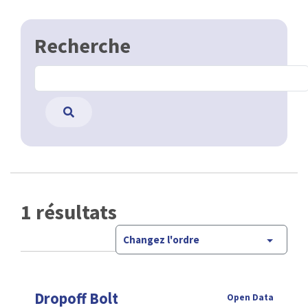
Recherche
1 résultats
Changez l'ordre
Dropoff Bolt
Open Data