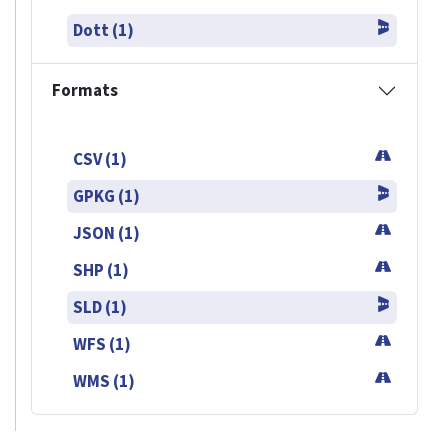
Dott (1)
Formats
CSV (1)
GPKG (1)
JSON (1)
SHP (1)
SLD (1)
WFS (1)
WMS (1)