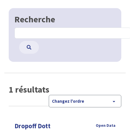
Recherche
1 résultats
Changez l'ordre
Dropoff Dott
Open Data