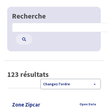
Recherche
123 résultats
Changez l'ordre
Zone Zipcar
Open Data