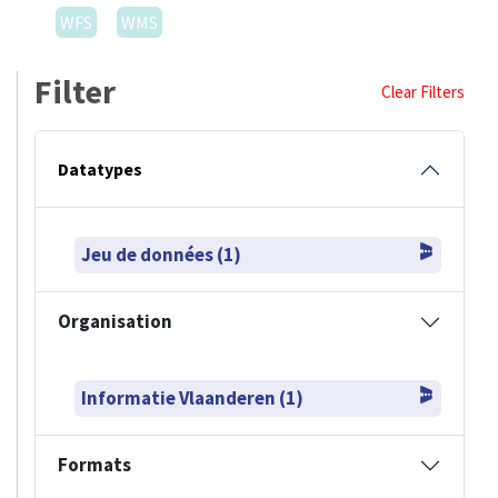
WFS
WMS
Filter
Clear Filters
Datatypes
Jeu de données (1)
Organisation
Informatie Vlaanderen (1)
Formats