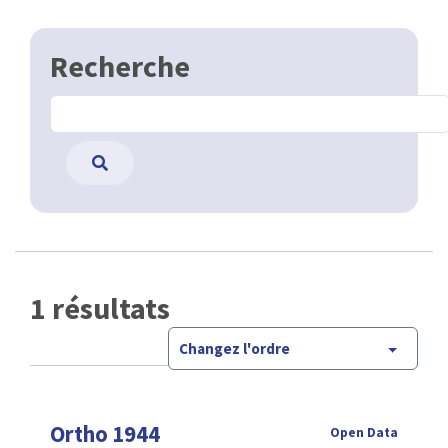
Recherche
1 résultats
Changez l'ordre
Ortho 1944
Open Data