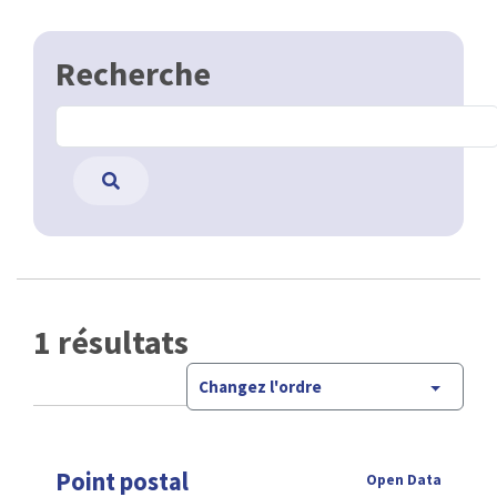
Recherche
1 résultats
Changez l'ordre
Point postal
Open Data