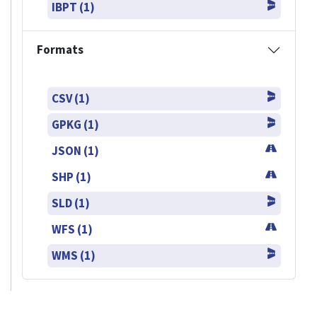
IBPT (1)
Formats
CSV (1)
GPKG (1)
JSON (1)
SHP (1)
SLD (1)
WFS (1)
WMS (1)