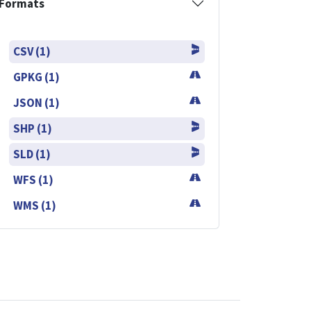
Formats
CSV (1)
GPKG (1)
JSON (1)
SHP (1)
SLD (1)
WFS (1)
WMS (1)