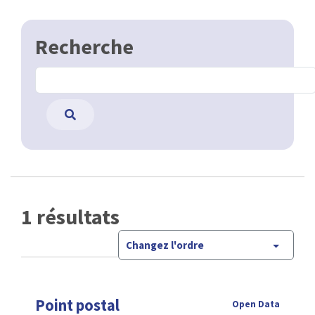
Recherche
1 résultats
Changez l'ordre
Point postal
Open Data