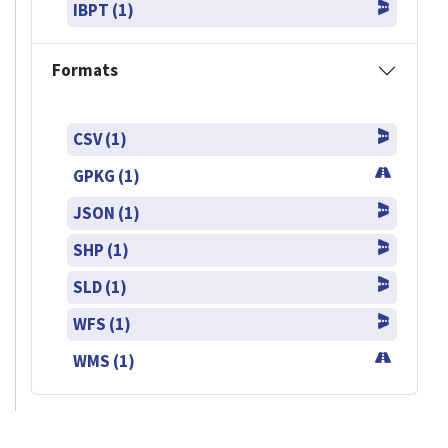
IBPT (1)
Formats
CSV (1)
GPKG (1)
JSON (1)
SHP (1)
SLD (1)
WFS (1)
WMS (1)