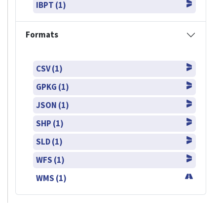
IBPT (1)
Formats
CSV (1)
GPKG (1)
JSON (1)
SHP (1)
SLD (1)
WFS (1)
WMS (1)