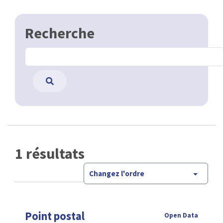
Recherche
1 résultats
Changez l'ordre
Point postal
Open Data