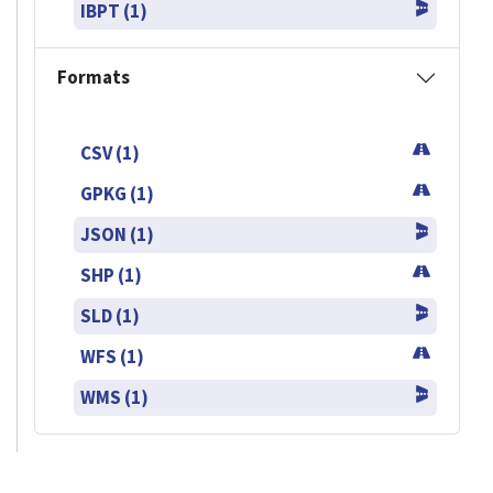
IBPT (1)
Formats
CSV (1)
GPKG (1)
JSON (1)
SHP (1)
SLD (1)
WFS (1)
WMS (1)