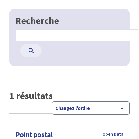
Recherche
1 résultats
Changez l'ordre
Point postal
Open Data