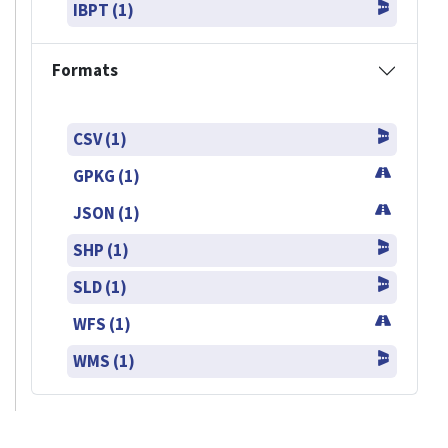
IBPT (1)
Formats
CSV (1)
GPKG (1)
JSON (1)
SHP (1)
SLD (1)
WFS (1)
WMS (1)