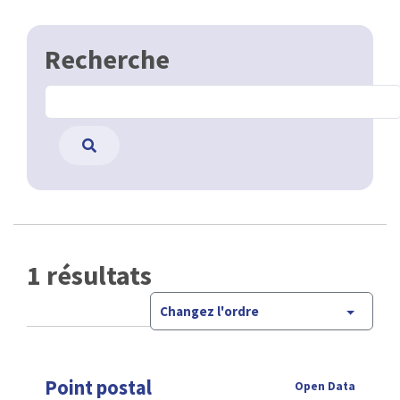
Recherche
1 résultats
Changez l'ordre
Point postal
Open Data