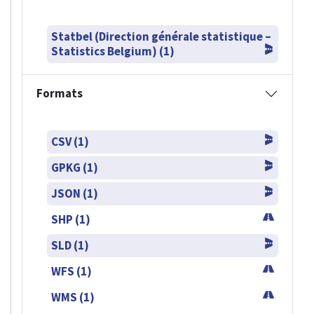
Statbel (Direction générale statistique –
Statistics Belgium) (1)
Formats
CSV (1)
GPKG (1)
JSON (1)
SHP (1)
SLD (1)
WFS (1)
WMS (1)