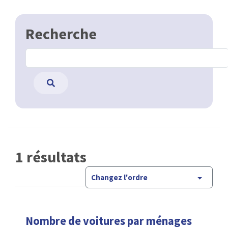
Recherche
1 résultats
Changez l'ordre
Nombre de voitures par ménages